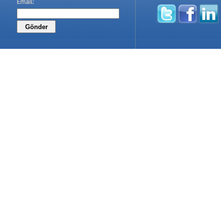
Email: